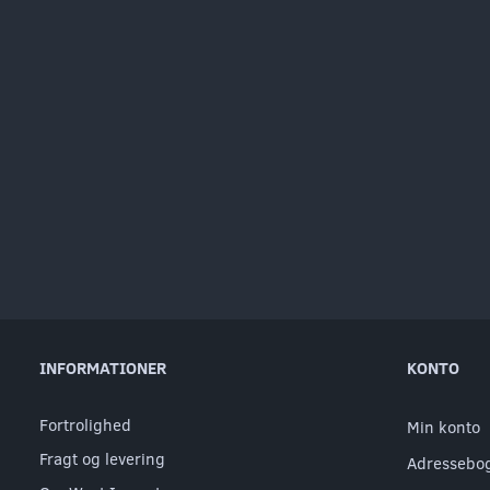
INFORMATIONER
KONTO
Fortrolighed
Min konto
Fragt og levering
Adressebo