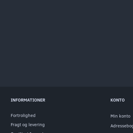
INFORMATIONER
KONTO
Fortrolighed
Min konto
Fragt og levering
Adressebo