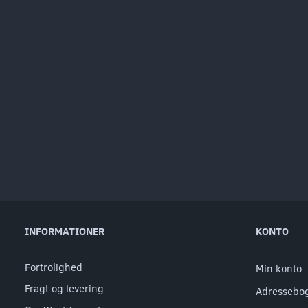
INFORMATIONER
KONTO
Fortrolighed
Min konto
Fragt og levering
Adressebo