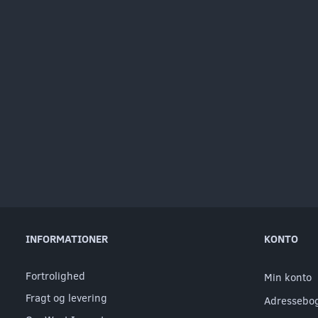
INFORMATIONER
KONTO
Fortrolighed
Min konto
Fragt og levering
Adressebo