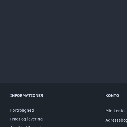
INFORMATIONER
KONTO
Fortrolighed
Min konto
Fragt og levering
Adressebo