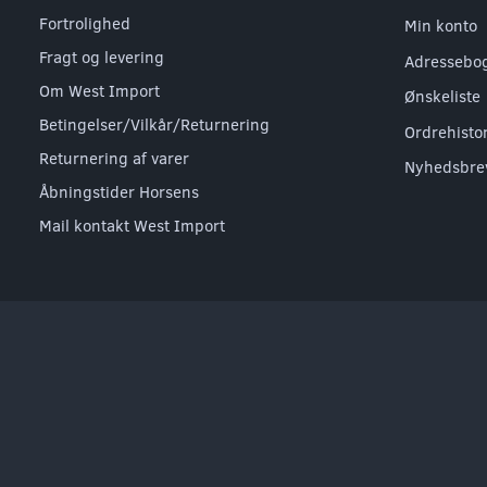
Fortrolighed
Min konto
Fragt og levering
Adressebo
Om West Import
Ønskeliste
Betingelser/Vilkår/Returnering
Ordrehisto
Returnering af varer
Nyhedsbre
Åbningstider Horsens
Mail kontakt West Import