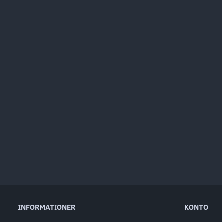
INFORMATIONER
KONTO