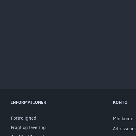
INFORMATIONER
KONTO
Fortrolighed
Min konto
Fragt og levering
Adressebo