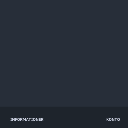
INFORMATIONER
KONTO