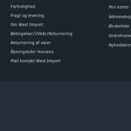
Fortrolighed
Min konto
Fragt og levering
Adressebo
Om West Import
Ønskeliste
Betingelser/Vilkår/Returnering
Ordrehisto
Returnering af varer
Nyhedsbre
Åbningstider Horsens
Mail kontakt West Import