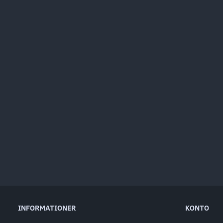
INFORMATIONER
KONTO