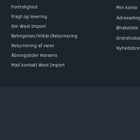
Fortrolighed
Min konto
Fragt og levering
Adressebo
Om West Import
Ønskeliste
Betingelser/Vilkår/Returnering
Ordrehisto
Returnering af varer
Nyhedsbre
Åbningstider Horsens
Mail kontakt West Import