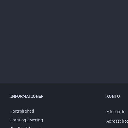
INFORMATIONER
KONTO
Fortrolighed
Min konto
Fragt og levering
Adressebo