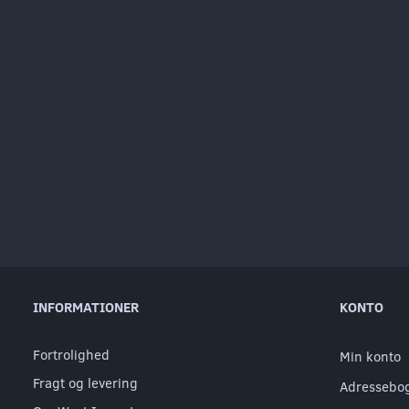
INFORMATIONER
KONTO
Fortrolighed
Min konto
Fragt og levering
Adressebo