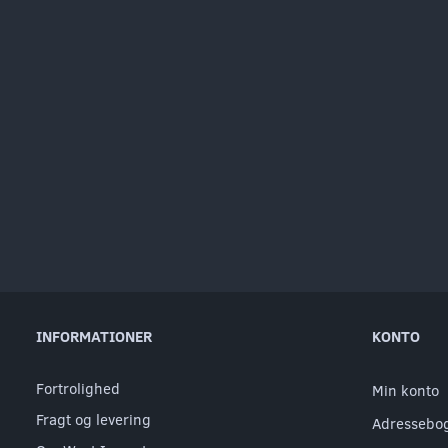
INFORMATIONER
KONTO
Fortrolighed
Min konto
Fragt og levering
Adressebo