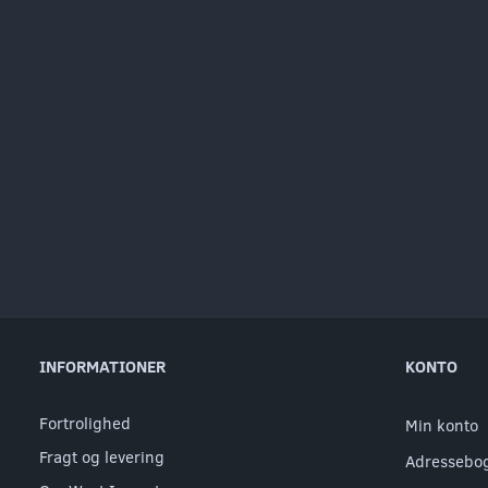
INFORMATIONER
KONTO
Fortrolighed
Min konto
Fragt og levering
Adressebo