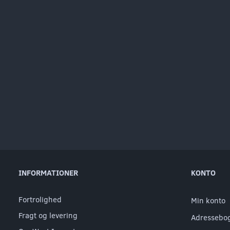
INFORMATIONER
KONTO
Fortrolighed
Min konto
Fragt og levering
Adressebo