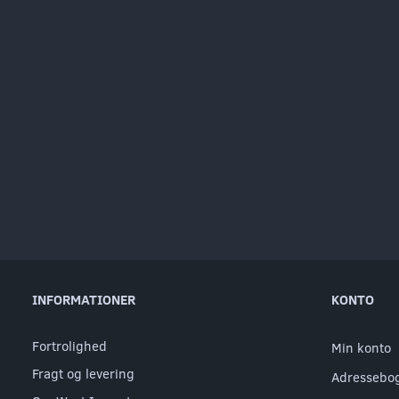
INFORMATIONER
KONTO
Fortrolighed
Min konto
Fragt og levering
Adressebo