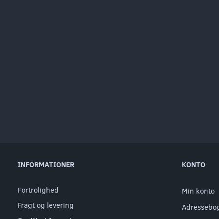
INFORMATIONER
KONTO
Fortrolighed
Min konto
Fragt og levering
Adressebo