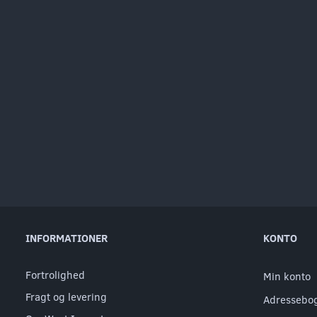
INFORMATIONER
KONTO
Fortrolighed
Min konto
Fragt og levering
Adressebo