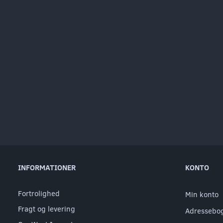
INFORMATIONER
KONTO
Fortrolighed
Min konto
Fragt og levering
Adressebo