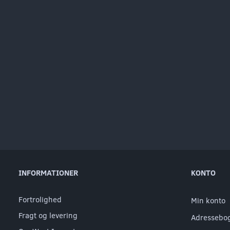
INFORMATIONER
KONTO
Fortrolighed
Min konto
Fragt og levering
Adressebo