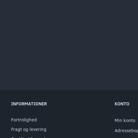
INFORMATIONER
KONTO
Fortrolighed
Min konto
Fragt og levering
Adressebo