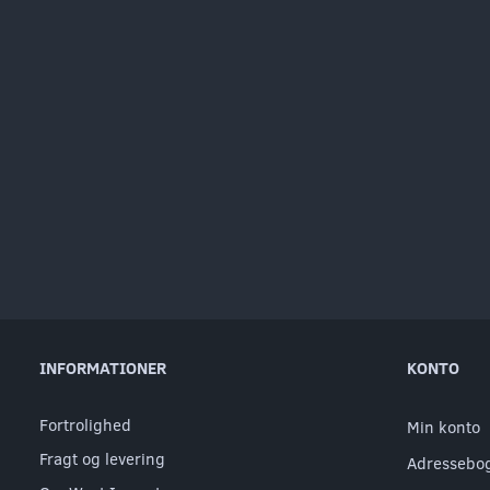
INFORMATIONER
KONTO
Fortrolighed
Min konto
Fragt og levering
Adressebo