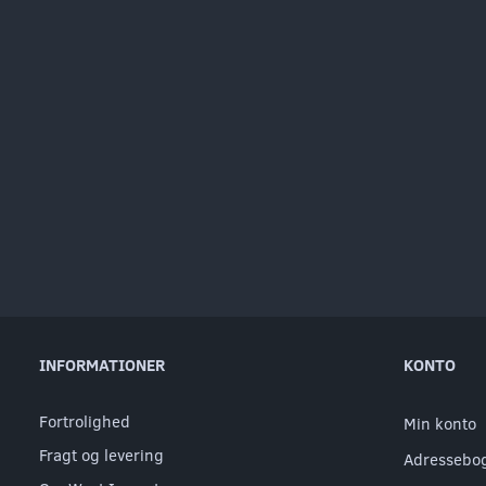
INFORMATIONER
KONTO
Fortrolighed
Min konto
Fragt og levering
Adressebo