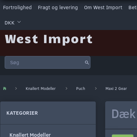
Fortrolighed
Fragt og levering
Om West Import
Bet
DKK
West Import
Knallert Modeller
Puch
Maxi 2 Gear
Dæk 
KATEGORIER
Knallert Modeller