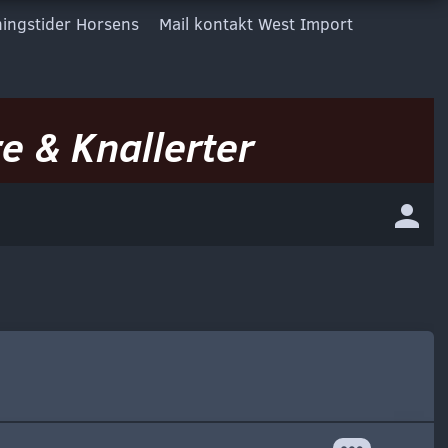
ingstider Horsens
Mail kontakt West Import
e & Knallerter