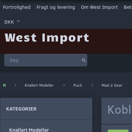
Fortrolighed
Fragt og levering
Om West Import
Bet
DKK
West Import
Knallert Modeller
Puch
Maxi 2 Gear
Kobl
KATEGORIER
Knallert Modeller