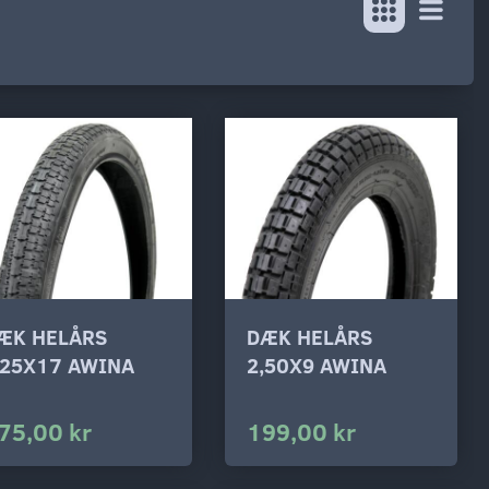
ÆK HELÅRS
DÆK HELÅRS
,25X17 AWINA
2,50X9 AWINA
75,00 kr
199,00 kr