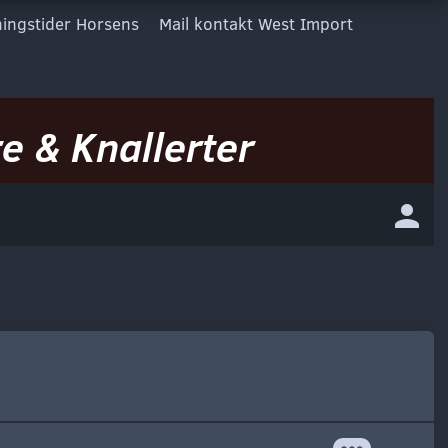
ingstider Horsens
Mail kontakt West Import
e & Knallerter