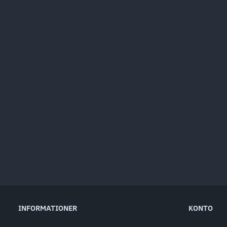
INFORMATIONER
KONTO