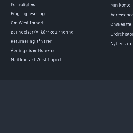
Fortrolighed
Min konto
Fragt og levering
Adressebo
Om West Import
Ønskeliste
Betingelser/Vilkår/Returnering
Ordrehisto
Returnering af varer
Nyhedsbre
Åbningstider Horsens
Mail kontakt West Import