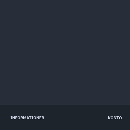
INFORMATIONER
KONTO