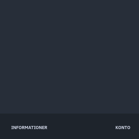
INFORMATIONER
KONTO