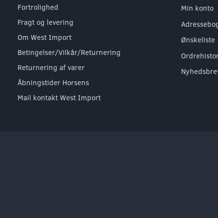
Fortrolighed
Min konto
Fragt og levering
Adressebo
Om West Import
Ønskeliste
Betingelser/Vilkår/Returnering
Ordrehisto
Returnering af varer
Nyhedsbre
Åbningstider Horsens
Mail kontakt West Import