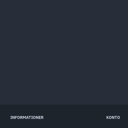
INFORMATIONER
KONTO