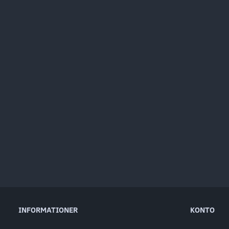
INFORMATIONER
KONTO