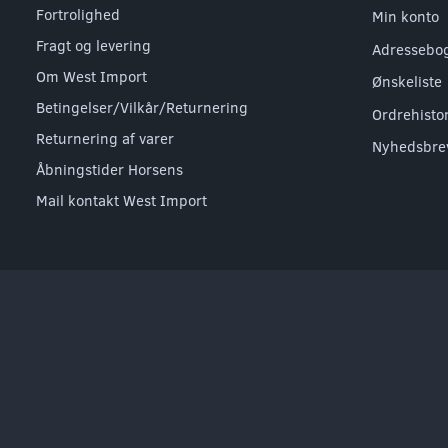
Fortrolighed
Min konto
Fragt og levering
Adressebo
Om West Import
Ønskeliste
Betingelser/Vilkår/Returnering
Ordrehisto
Returnering af varer
Nyhedsbre
Åbningstider Horsens
Mail kontakt West Import