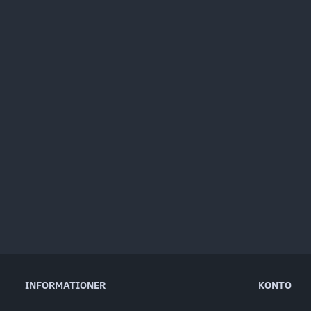
INFORMATIONER
KONTO