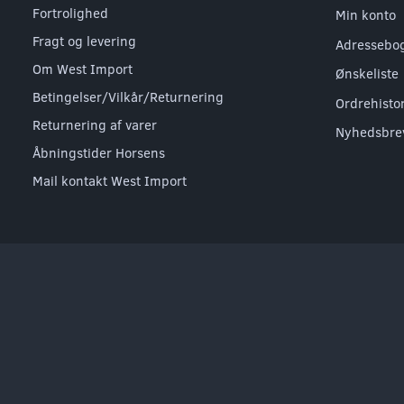
Fortrolighed
Min konto
Fragt og levering
Adressebo
Om West Import
Ønskeliste
Betingelser/Vilkår/Returnering
Ordrehisto
Returnering af varer
Nyhedsbre
Åbningstider Horsens
Mail kontakt West Import