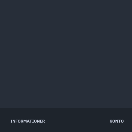
INFORMATIONER
KONTO