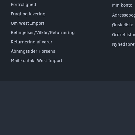
Fortrolighed
Min konto
Fragt og levering
Adressebo
Om West Import
Ønskeliste
Betingelser/Vilkår/Returnering
Ordrehisto
Returnering af varer
Nyhedsbre
Åbningstider Horsens
Mail kontakt West Import