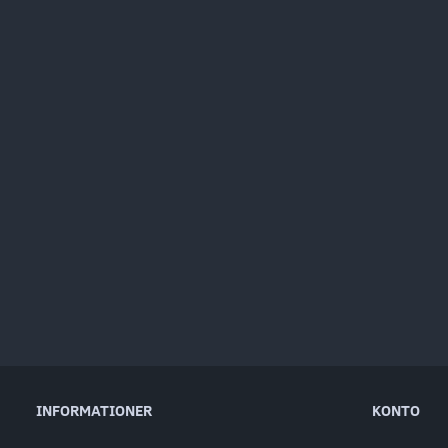
INFORMATIONER
KONTO