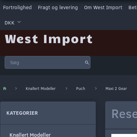
Fortrolighed
Fragt og levering
Om West Import
Bet
DKK
West Import
Knallert Modeller
Puch
Maxi 2 Gear
Rese
KATEGORIER
Knallert Modeller