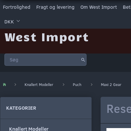
Fortrolighed
Fragt og levering
Om West Import
Bet
DKK
West Import
Knallert Modeller
Puch
Maxi 2 Gear
Rese
KATEGORIER
Knallert Modeller